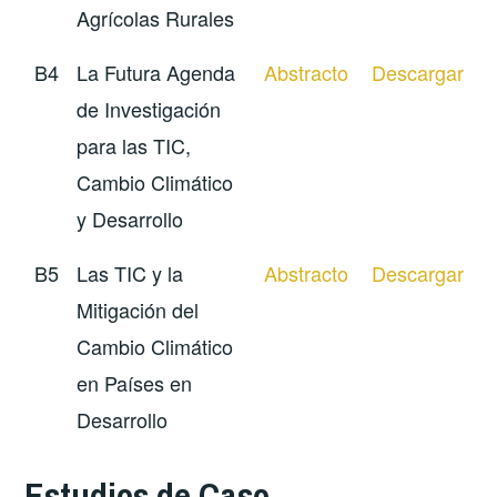
Agrícolas Rurales
B4
La Futura Agenda
Abstracto
Descargar
de Investigación
para las TIC,
Cambio Climático
y Desarrollo
B5
Las TIC y la
Abstracto
Descargar
Mitigación del
Cambio Climático
en Países en
Desarrollo
Estudios de Caso