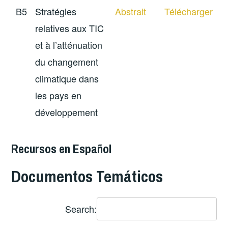
B5
Stratégies
Abstrait
Télécharger
relatives aux TIC
et à l’atténuation
du changement
climatique dans
les pays en
développement
Recursos en Español
Documentos Temáticos
Search: