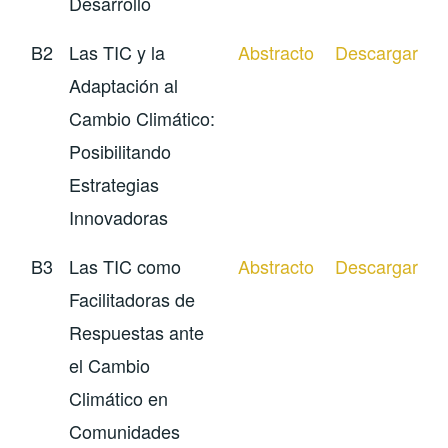
Desarrollo
B2
Las TIC y la
Abstracto
Descargar
Adaptación al
Cambio Climático:
Posibilitando
Estrategias
Innovadoras
B3
Las TIC como
Abstracto
Descargar
Facilitadoras de
Respuestas ante
el Cambio
Climático en
Comunidades