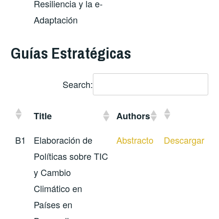
Resiliencia y la e-
Adaptación
Guías Estratégicas
Search:
Title
Authors
B1
Elaboración de
Abstracto
Descargar
Políticas sobre TIC
y Cambio
Climático en
Países en