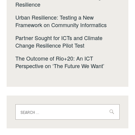
Resilience
Urban Resilience: Testing a New
Framework on Community Informatics
Partner Sought for ICTs and Climate
Change Resilience Pilot Test
The Outcome of Rio+20: An ICT
Perspective on ‘The Future We Want’
Search
for: