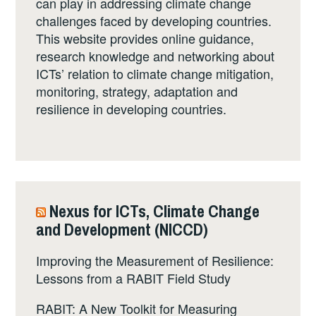
can play in addressing climate change
challenges faced by developing countries.
This website provides online guidance,
research knowledge and networking about
ICTs’ relation to climate change mitigation,
monitoring, strategy, adaptation and
resilience in developing countries.
Nexus for ICTs, Climate Change
and Development (NICCD)
Improving the Measurement of Resilience:
Lessons from a RABIT Field Study
RABIT: A New Toolkit for Measuring