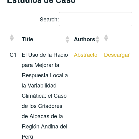
Search:
Title
Authors
C1
El Uso de la Radio
Abstracto
Descargar
para Mejorar la
Respuesta Local a
la Variabilidad
Climática: el Caso
de los Criadores
de Alpacas de la
Región Andina del
Perú