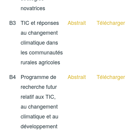
novatrices
B3
TIC et réponses
Abstrait
Télécharger
au changement
climatique dans
les communautés
rurales agricoles
B4
Programme de
Abstrait
Télécharger
recherche futur
relatif aux TIC,
au changement
climatique et au
développement