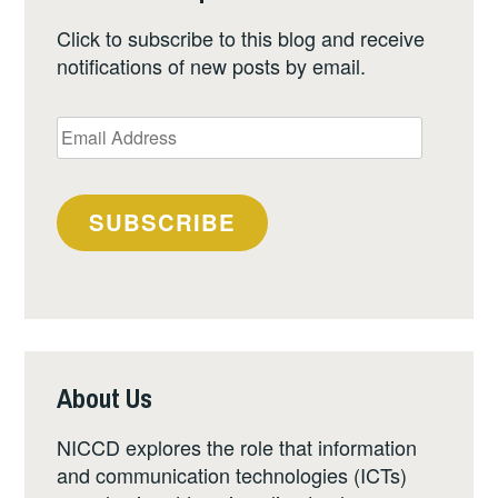
Click to subscribe to this blog and receive
notifications of new posts by email.
Email
Address
SUBSCRIBE
About Us
NICCD explores the role that information
and communication technologies (ICTs)