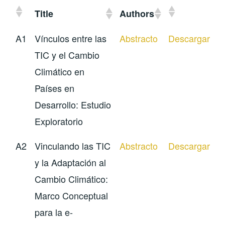
Title
Authors
A1
Vínculos entre las
Abstracto
Descargar
TIC y el Cambio
Climático en
Países en
Desarrollo: Estudio
Exploratorio
A2
Vinculando las TIC
Abstracto
Descargar
y la Adaptación al
Cambio Climático:
Marco Conceptual
para la e-