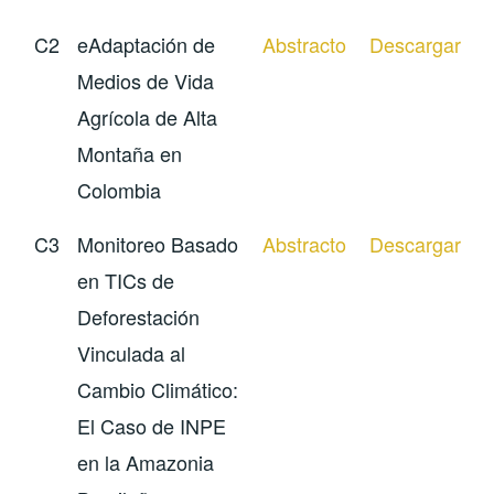
C2
e­Adaptación de
Abstracto
Descargar
Medios de Vida
Agrícola de Alta
Montaña en
Colombia
C3
Monitoreo Basado
Abstracto
Descargar
en TICs de
Deforestación
Vinculada al
Cambio Climático:
El Caso de INPE
en la Amazonia