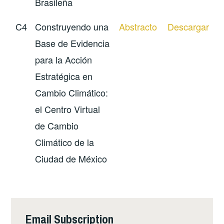
Brasileña
C4
Construyendo una
Abstracto
Descargar
Base de Evidencia
para la Acción
Estratégica en
Cambio Climático:
el Centro Virtual
de Cambio
Climático de la
Ciudad de México
Email Subscription