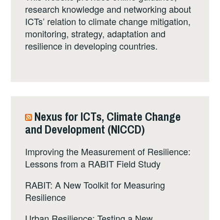
research knowledge and networking about
ICTs’ relation to climate change mitigation,
monitoring, strategy, adaptation and
resilience in developing countries.
Nexus for ICTs, Climate Change
and Development (NICCD)
Improving the Measurement of Resilience:
Lessons from a RABIT Field Study
RABIT: A New Toolkit for Measuring
Resilience
Urban Resilience: Testing a New