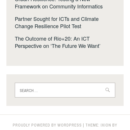
Framework on Community Informatics
Partner Sought for ICTs and Climate
Change Resilience Pilot Test
The Outcome of Rio+20: An ICT
Perspective on ‘The Future We Want’
Search
for:
PROUDLY POWERED BY WORDPRESS
|
THEME: IXION BY