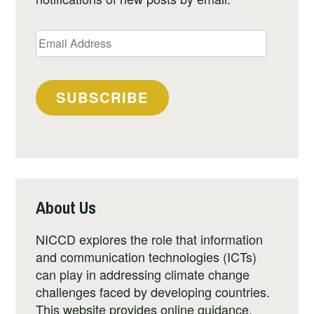
Email
Address
SUBSCRIBE
About Us
NICCD explores the role that information
and communication technologies (ICTs)
can play in addressing climate change
challenges faced by developing countries.
This website provides online guidance,