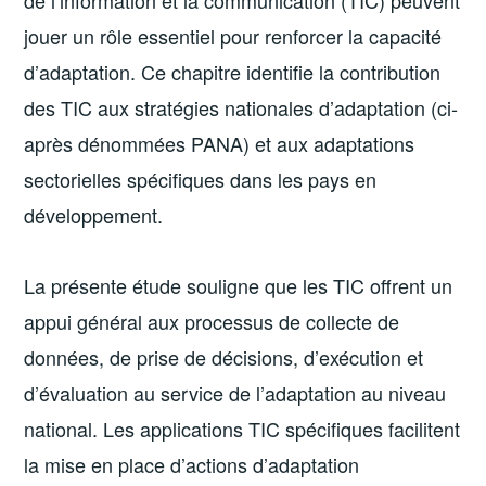
jouer un rôle essentiel pour renforcer la capacité
d’adaptation. Ce chapitre identifie la contribution
des TIC aux stratégies nationales d’adaptation (ci­
après dénommées PANA) et aux adaptations
sectorielles spécifiques dans les pays en
développement.
La présente étude souligne que les TIC offrent un
appui général aux processus de collecte de
données, de prise de décisions, d’exécution et
d’évaluation au service de l’adaptation au niveau
national. Les applications TIC spécifiques facilitent
la mise en place d’actions d’adaptation