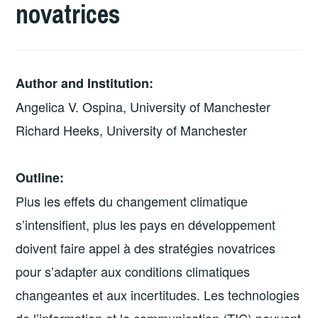
novatrices
Author and Institution:
Angelica V. Ospina, University of Manchester
Richard Heeks, University of Manchester
Outline:
Plus les effets du changement climatique
s’intensifient, plus les pays en développement
doivent faire appel à des stratégies novatrices
pour s’adapter aux conditions climatiques
changeantes et aux incertitudes. Les technologies
de l’information et la communication (TIC) peuvent