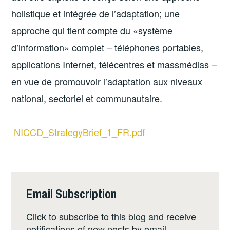
holistique et intégrée de l’adaptation; une
approche qui tient compte du «système
d’information» complet – téléphones portables,
applications Internet, télécentres et mass­médias –
en vue de promouvoir l’adaptation aux niveaux
national, sectoriel et communautaire.
NICCD_StrategyBrief_1_FR.pdf
Email Subscription
Click to subscribe to this blog and receive
notifications of new posts by email.