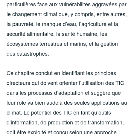
particulières face aux vulnérabilités aggravées par
le changement climatique, y compris, entre autres,
la pauvreté, le manque d’eau, l’agriculture et la
sécurité alimentaire, la santé humaine, les
écosystèmes terrestres et marins, et la gestion
des catastrophes.
Ce chapitre conclut en identifiant les principes
directeurs qui doivent orienter l’utilisation des TIC
dans les processus d’adaptation et suggère que
leur rôle va bien au­delà des seules applications au
climat. Le potentiel des TIC en tant qu’outils
d’information, de production et de transformation,
doit être exploité et conçu selon une approche