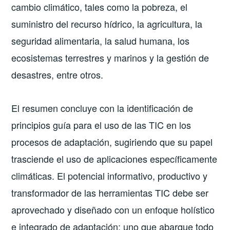
cambio climático, tales como la pobreza, el
suministro del recurso hídrico, la agricultura, la
seguridad alimentaria, la salud humana, los
ecosistemas terrestres y marinos y la gestión de
desastres, entre otros.
El resumen concluye con la identificación de
principios guía para el uso de las TIC en los
procesos de adaptación, sugiriendo que su papel
trasciende el uso de aplicaciones específicamente
climáticas. El potencial informativo, productivo y
transformador de las herramientas TIC debe ser
aprovechado y diseñado con un enfoque holístico
e integrado de adaptación; uno que abarque todo