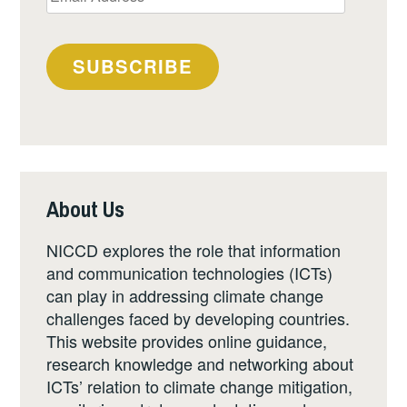
Address
SUBSCRIBE
About Us
NICCD explores the role that information
and communication technologies (ICTs)
can play in addressing climate change
challenges faced by developing countries.
This website provides online guidance,
research knowledge and networking about
ICTs’ relation to climate change mitigation,