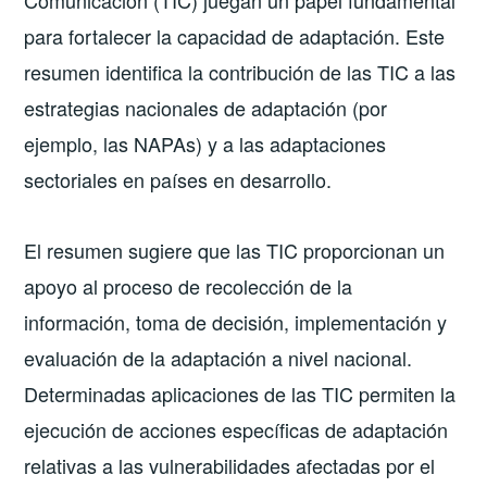
para fortalecer la capacidad de adaptación. Este
resumen identifica la contribución de las TIC a las
estrategias nacionales de adaptación (por
ejemplo, las NAPAs) y a las adaptaciones
sectoriales en países en desarrollo.
El resumen sugiere que las TIC proporcionan un
apoyo al proceso de recolección de la
información, toma de decisión, implementación y
evaluación de la adaptación a nivel nacional.
Determinadas aplicaciones de las TIC permiten la
ejecución de acciones específicas de adaptación
relativas a las vulnerabilidades afectadas por el