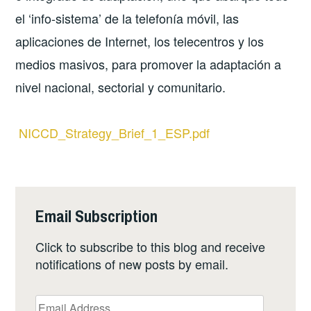
el ‘info-sistema’ de la telefonía móvil, las
aplicaciones de Internet, los telecentros y los
medios masivos, para promover la adaptación a
nivel nacional, sectorial y comunitario.
NICCD_Strategy_Brief_1_ESP.pdf
Email Subscription
Click to subscribe to this blog and receive
notifications of new posts by email.
Email