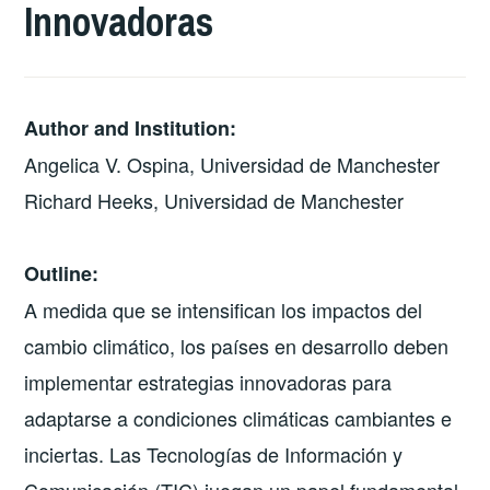
Innovadoras
Author and Institution:
Angelica V. Ospina, Universidad de Manchester
Richard Heeks, Universidad de Manchester
Outline:
A medida que se intensifican los impactos del
cambio climático, los países en desarrollo deben
implementar estrategias innovadoras para
adaptarse a condiciones climáticas cambiantes e
inciertas. Las Tecnologías de Información y
Comunicación (TIC) juegan un papel fundamental