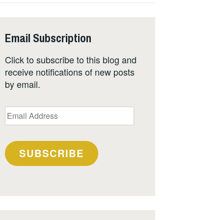
Email Subscription
Click to subscribe to this blog and
receive notifications of new posts
by email.
Email
Address
SUBSCRIBE