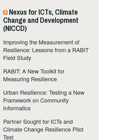
Nexus for ICTs, Climate
Change and Development
(NICCD)
Improving the Measurement of
Resilience: Lessons from a RABIT
Field Study
RABIT: A New Toolkit for
Measuring Resilience
Urban Resilience: Testing a New
Framework on Community
Informatics
Partner Sought for ICTs and
Climate Change Resilience Pilot
Test