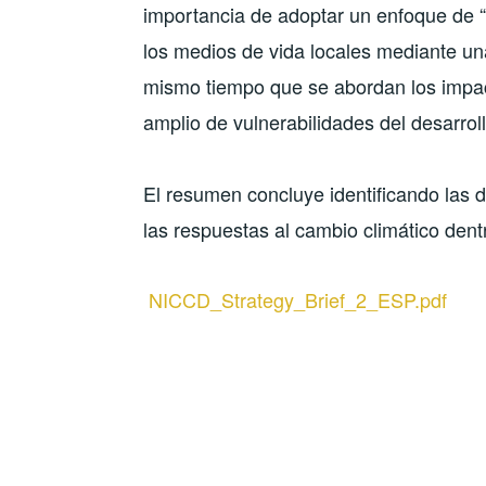
importancia de adoptar un enfoque de “
los medios de vida locales mediante un
mismo tiempo que se abordan los impac
amplio de vulnerabilidades del desarroll
El resumen concluye identificando las di
las respuestas al cambio climático den
NICCD_Strategy_Brief_2_ESP.pdf