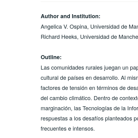
Author and Institution:
Angelica V. Ospina, Universidad de Ma
Richard Heeks, Universidad de Manche
Outline:
Las comunidades rurales juegan un pape
cultural de países en desarrollo. Al mi
factores de tensión en términos de desa
del cambio climático. Dentro de context
marginación, las Tecnologías de la In
respuestas a los desafíos planteados p
frecuentes e intensos.