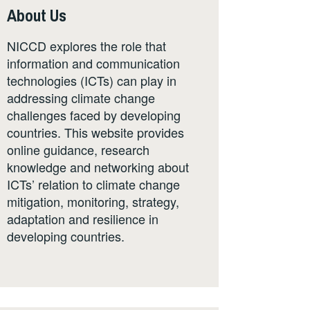
About Us
NICCD explores the role that
information and communication
technologies (ICTs) can play in
addressing climate change
challenges faced by developing
countries. This website provides
online guidance, research
knowledge and networking about
ICTs’ relation to climate change
mitigation, monitoring, strategy,
adaptation and resilience in
developing countries.