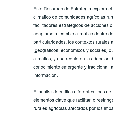
Este Resumen de Estrategia explora el 
climático de comunidades agrícolas rur
facilitadores estratégicos de acciones or
adaptarse al cambio climático dentro 
particularidades, los contextos rurales 
(geográficos, económicos y sociales) 
climático, y que requieren la adopción 
conocimiento emergente y tradicional, 
información.
El análisis identifica diferentes tipos 
elementos clave que facilitan o restrin
rurales agrícolas afectados por los imp