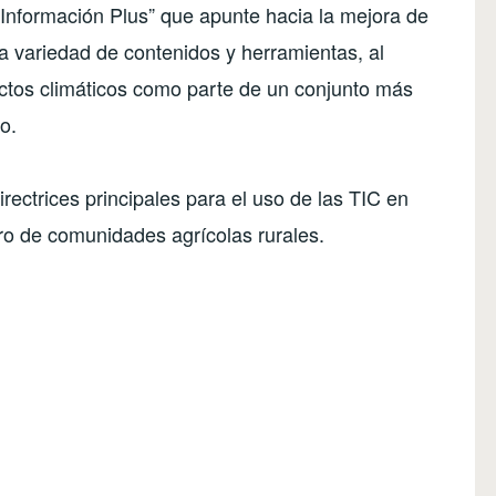
Información Plus” que apunte hacia la mejora de
a variedad de contenidos y herramientas, al
tos climáticos como parte de un conjunto más
o.
rectrices principales para el uso de las TIC en
tro de comunidades agrícolas rurales.