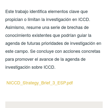
Este trabajo identifica elementos clave que
propician o limitan la investigación en ICCD.
Asimismo, resume una serie de brechas de
conocimiento existentes que podrían guiar la
agenda de futuras prioridades de investigación en
este campo. Se concluye con acciones concretas
para promover el avance de la agenda de
investigación sobre ICCD.
NICCD_Strategy_Brief_3_ESP.pdf