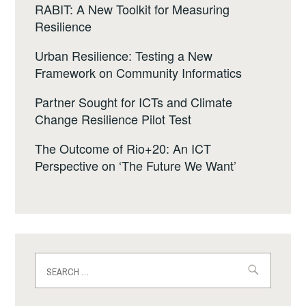
RABIT: A New Toolkit for Measuring
Resilience
Urban Resilience: Testing a New
Framework on Community Informatics
Partner Sought for ICTs and Climate
Change Resilience Pilot Test
The Outcome of Rio+20: An ICT
Perspective on ‘The Future We Want’
Search
for: