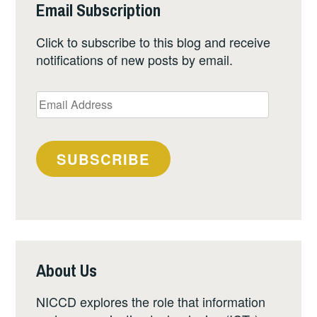
Email Subscription
Click to subscribe to this blog and receive
notifications of new posts by email.
Email
Address
SUBSCRIBE
About Us
NICCD explores the role that information