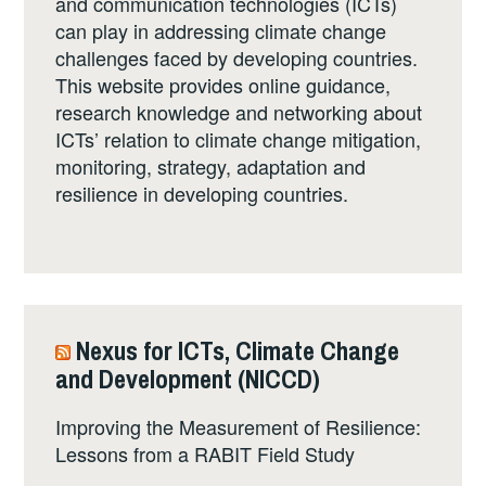
and communication technologies (ICTs)
can play in addressing climate change
challenges faced by developing countries.
This website provides online guidance,
research knowledge and networking about
ICTs’ relation to climate change mitigation,
monitoring, strategy, adaptation and
resilience in developing countries.
Nexus for ICTs, Climate Change
and Development (NICCD)
Improving the Measurement of Resilience:
Lessons from a RABIT Field Study