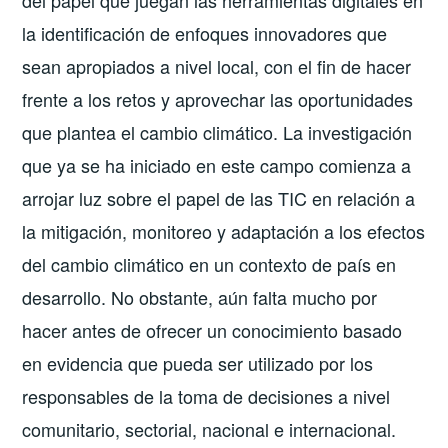
la identificación de enfoques innovadores que
sean apropiados a nivel local, con el fin de hacer
frente a los retos y aprovechar las oportunidades
que plantea el cambio climático. La investigación
que ya se ha iniciado en este campo comienza a
arrojar luz sobre el papel de las TIC en relación a
la mitigación, monitoreo y adaptación a los efectos
del cambio climático en un contexto de país en
desarrollo. No obstante, aún falta mucho por
hacer antes de ofrecer un conocimiento basado
en evidencia que pueda ser utilizado por los
responsables de la toma de decisiones a nivel
comunitario, sectorial, nacional e internacional.