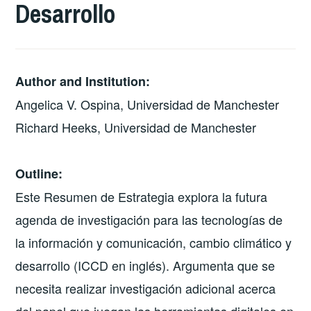
Desarrollo
Author and Institution:
Angelica V. Ospina, Universidad de Manchester
Richard Heeks, Universidad de Manchester
Outline:
Este Resumen de Estrategia explora la futura
agenda de investigación para las tecnologías de
la información y comunicación, cambio climático y
desarrollo (ICCD en inglés). Argumenta que se
necesita realizar investigación adicional acerca
del papel que juegan las herramientas digitales en