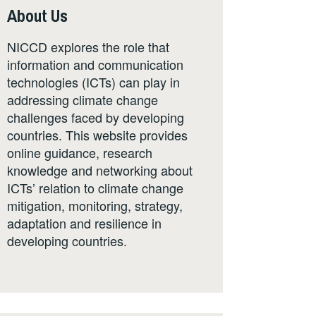
About Us
NICCD explores the role that
information and communication
technologies (ICTs) can play in
addressing climate change
challenges faced by developing
countries. This website provides
online guidance, research
knowledge and networking about
ICTs’ relation to climate change
mitigation, monitoring, strategy,
adaptation and resilience in
developing countries.