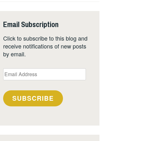
Email Subscription
Click to subscribe to this blog and
receive notifications of new posts
by email.
Email
Address
SUBSCRIBE