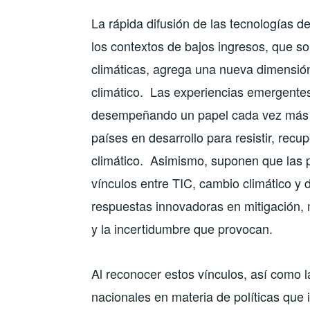
La rápida difusión de las tecnologías d
los contextos de bajos ingresos, que s
climáticas, agrega una nueva dimensión
climático. Las experiencias emergente
desempeñando un papel cada vez más p
países en desarrollo para resistir, recu
climático. Asimismo, suponen que las p
vínculos entre TIC, cambio climático y d
respuestas innovadoras en mitigación, 
y la incertidumbre que provocan.
Al reconocer estos vínculos, así como 
nacionales en materia de políticas que 