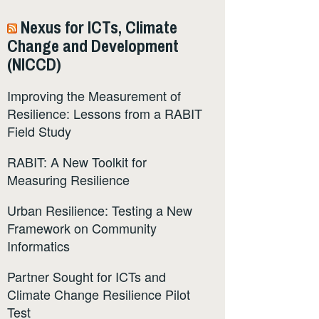
Nexus for ICTs, Climate
Change and Development
(NICCD)
Improving the Measurement of
Resilience: Lessons from a RABIT
Field Study
RABIT: A New Toolkit for
Measuring Resilience
Urban Resilience: Testing a New
Framework on Community
Informatics
Partner Sought for ICTs and
Climate Change Resilience Pilot
Test