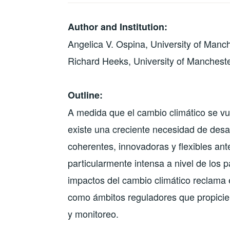
Author and Institution:
Angelica V. Ospina, University of Manc
Richard Heeks, University of Manchest
Outline:
A medida que el cambio climático se vu
existe una creciente necesidad de desarr
coherentes, innovadoras y flexibles an
particularmente intensa a nivel de los 
impactos del cambio climático reclama 
como ámbitos reguladores que propicien
y monitoreo.